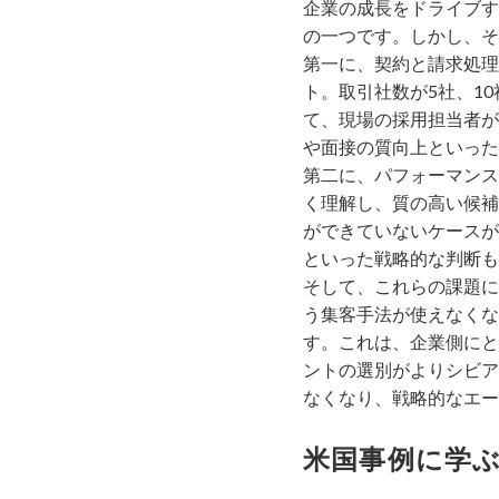
企業の成長をドライブす
の一つです。しかし、そ
第一に、契約と請求処理
ト。取引社数が5社、1
て、現場の採用担当者が
や面接の質向上といった
第二に、パフォーマンス
く理解し、質の高い候補
ができていないケースが
といった戦略的な判断も
そして、これらの課題に
う集客手法が使えなくな
す。これは、企業側にと
ントの選別がよりシビア
なくなり、戦略的なエー
米国事例に学ぶ