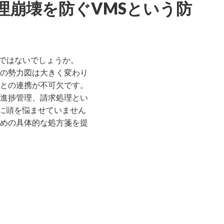
理崩壊を防ぐVMSという防
のではないでしょうか。
の勢力図は大きく変わり
との連携が不可欠です。
進捗管理、請求処理とい
に頭を悩ませていません
めの具体的な処方箋を提