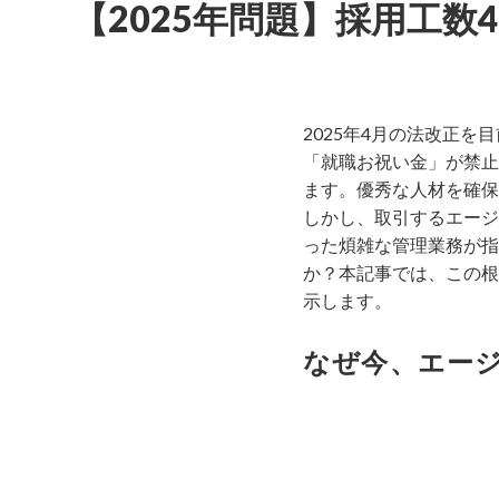
【2025年問題】採用工
2025年4月の法改正
「就職お祝い金」が禁止
ます。優秀な人材を確保
しかし、取引するエージ
った煩雑な管理業務が指
か？本記事では、この根
示します。
なぜ今、エー