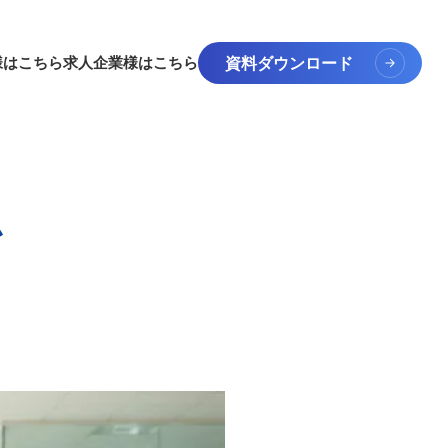
資料ダウンロード
様はこちら
求人企業様はこちら
ム