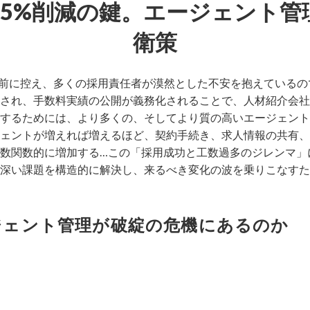
数45%削減の鍵。エージェント管
衛策
を目前に控え、多くの採用責任者が漠然とした不安を抱えている
され、手数料実績の公開が義務化されることで、人材紹介会社
するためには、より多くの、そしてより質の高いエージェント
ェントが増えれば増えるほど、契約手続き、求人情報の共有、
数関数的に増加する…この「採用成功と工数過多のジレンマ」
深い課題を構造的に解決し、来るべき変化の波を乗りこなすた
ジェント管理が破綻の危機にあるのか