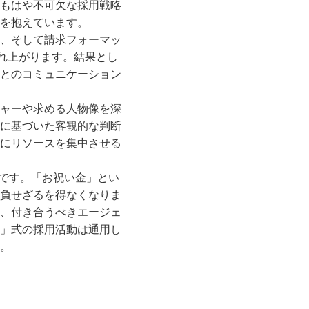
もはや不可欠な採用戦略
を抱えています。
、そして請求フォーマッ
れ上がります。結果とし
とのコミュニケーション
ャーや求める人物像を深
に基づいた客観的な判断
にリソースを集中させる
正です。「お祝い金」とい
負せざるを得なくなりま
、付き合うべきエージェ
」式の採用活動は通用し
。