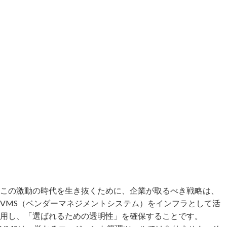
この激動の時代を生き抜くために、企業が取るべき戦略は、
VMS（ベンダーマネジメントシステム）をインフラとして活
用し、「選ばれるための透明性」を確保することです。