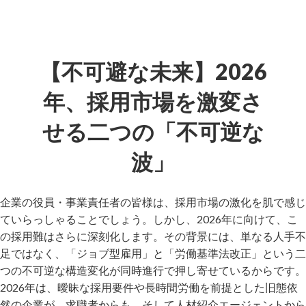
【不可避な未来】2026
年、採用市場を激変さ
せる二つの「不可逆な
波」
企業の役員・事業責任者の皆様は、採用市場の激化を肌で感じ
ていらっしゃることでしょう。しかし、2026年に向けて、こ
の採用難はさらに深刻化します。その背景には、単なる人手不
足ではなく、「ジョブ型雇用」と「労働基準法改正」という二
つの不可逆な構造変化が同時進行で押し寄せているからです。
2026年は、曖昧な採用要件や長時間労働を前提とした旧態依
然の企業が、求職者からも、そして人材紹介エージェントから