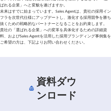
ばれる企業」へと変貌を遂げますか。
未来はすでに始まっています。Sales Agentは、貴社の採用イン
フラを次世代仕様にアップデートし、激化する採用競争を勝ち
抜くための戦略的なパートナーとなることをお約束します。
貴社の「選ばれる企業」への変革を具体化するための詳細資
料、およびSales Agentを活用した採用ブランディング事例集を
ご希望の方は、下記よりお問い合わせください。
資料ダウ
ンロード