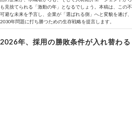
も見捨てられる「激動の年」となるでしょう。本稿は、この不
可避な未来を予言し、企業が「選ばれる側」へと変貌を遂げ、
2030年問題に打ち勝つための生存戦略を提言します。
2026年、採用の勝敗条件が入れ替わる