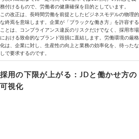
務付けるもので、労働者の健康確保を目的としています。
この改正は、長時間労働を前提としたビジネスモデルの物理的
な終焉を意味します。企業が「ブラックな働き方」を許容する
ことは、コンプライアンス違反のリスクだけでなく、採用市場
における致命的なブランド毀損に直結します。労働環境の厳格
化は、企業に対し、生産性の向上と業務の効率化を、待ったな
しで要求するのです。
採用の下限が上がる：JDと働かせ方の
可視化