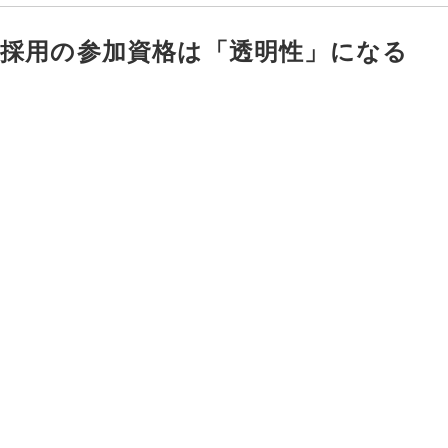
採用の参加資格は「透明性」になる