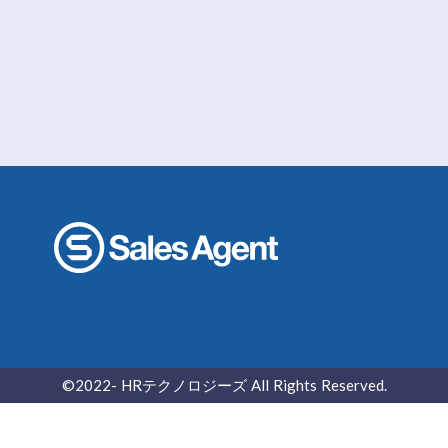
©2022- ︎HRテクノロジーズ All Rights Reserved.