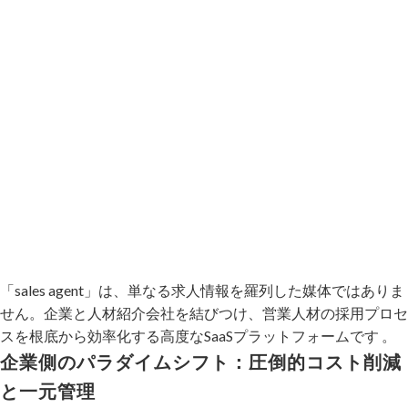
「sales agent」は、単なる求人情報を羅列した媒体ではありま
せん。企業と人材紹介会社を結びつけ、営業人材の採用プロセ
スを根底から効率化する高度なSaaSプラットフォームです 。
企業側のパラダイムシフト：圧倒的コスト削減
と一元管理