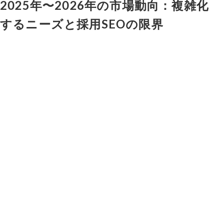
2025年〜2026年の市場動向：複雑化
するニーズと採用SEOの限界