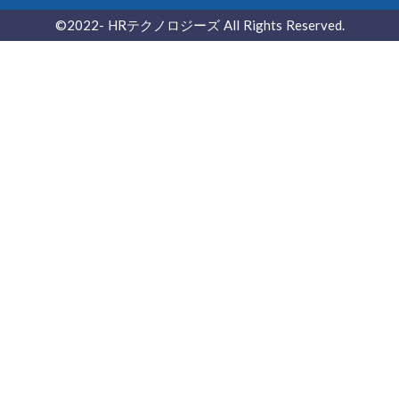
©2022- ︎HRテクノロジーズ All Rights Reserved.