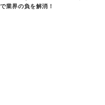
で業界の負を解消！