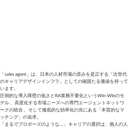
「sales agent」は、日本の人材市場の歪みを是正する「次世代
のキャリアデザインインフラ」としての確固たる価値を持って
います。
圧倒的な導入障壁の低さとRA業務不要化というWin-Winのモ
デル 、高度化する市場ニーズへの専門エージェントネットワ
ークの統合 、そして徹底的な効率化の先にある「本質的なマ
ッチング」の追求。
「まるでプロポーズのような…」 キャリアの選択は、個人の人