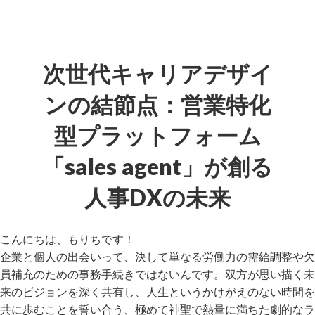
次世代キャリアデザイ
ンの結節点：営業特化
型プラットフォーム
「sales agent」が創る
人事DXの未来
こんにちは、もりちです！
企業と個人の出会いって、決して単なる労働力の需給調整や欠
員補充のための事務手続きではないんです。双方が思い描く未
来のビジョンを深く共有し、人生というかけがえのない時間を
共に歩むことを誓い合う、極めて神聖で熱量に満ちた劇的なラ